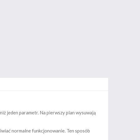
niż jeden parametr. Na pierwszy plan wysuwają
liwiać normalne funkcjonowanie. Ten sposób