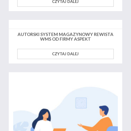
CZYTAJ DALEJ
AUTORSKI SYSTEM MAGAZYNOWY REWISTA
WMS OD FIRMY ASPEKT
CZYTAJ DALEJ