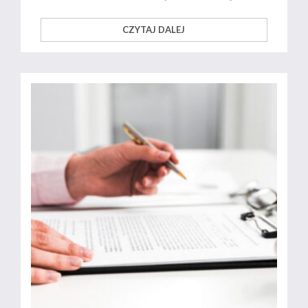
CZYTAJ DALEJ