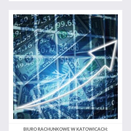
BIURO RACHUNKOWE W KATOWICACH: