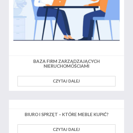
BAZA FIRM ZARZĄDZAJĄCYCH
NIERUCHOMOŚCIAMI
CZYTAJ DALEJ
BIURO I SPRZĘT – KTÓRE MEBLE KUPIĆ?
CZYTAJ DALEJ