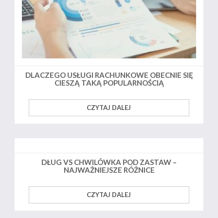
DLACZEGO USŁUGI RACHUNKOWE OBECNIE SIĘ
CIESZĄ TAKĄ POPULARNOŚCIĄ
CZYTAJ DALEJ
DŁUG VS CHWILÓWKA POD ZASTAW –
NAJWAŻNIEJSZE RÓŻNICE
CZYTAJ DALEJ