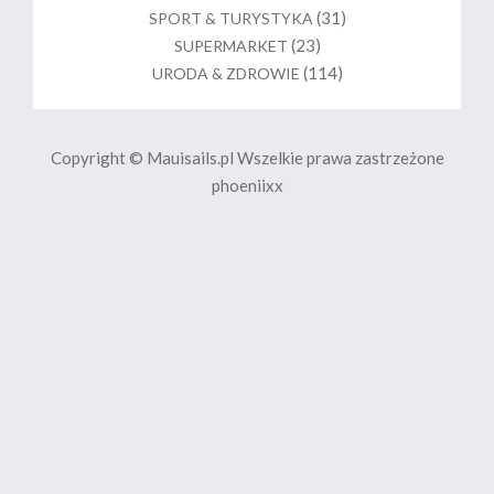
(31)
SPORT & TURYSTYKA
(23)
SUPERMARKET
(114)
URODA & ZDROWIE
Copyright © Mauisails.pl Wszelkie prawa zastrzeżone
phoeniixx