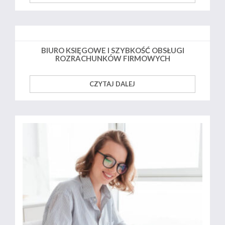
BIURO KSIĘGOWE I SZYBKOŚĆ OBSŁUGI
ROZRACHUNKÓW FIRMOWYCH
CZYTAJ DALEJ