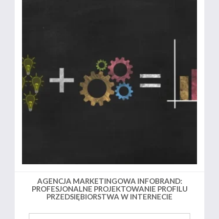
AGENCJA MARKETINGOWA INFOBRAND:
PROFESJONALNE PROJEKTOWANIE PROFILU
PRZEDSIĘBIORSTWA W INTERNECIE