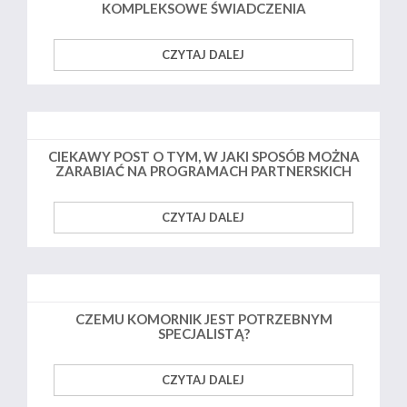
KOMPLEKSOWE ŚWIADCZENIA
CZYTAJ DALEJ
CIEKAWY POST O TYM, W JAKI SPOSÓB MOŻNA
ZARABIAĆ NA PROGRAMACH PARTNERSKICH
CZYTAJ DALEJ
CZEMU KOMORNIK JEST POTRZEBNYM
SPECJALISTĄ?
CZYTAJ DALEJ