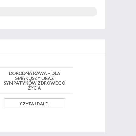
DORODNA KAWA – DLA
SMAKOSZY ORAZ
SYMPATYKÓW ZDROWEGO
ŻYCIA
CZYTAJ DALEJ