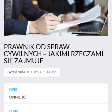
PRAWNIK OD SPRAW
CYWILNYCH – JAKIMI RZECZAMI
SIĘ ZAJMUJE
KATEGORIA:
BIZNES & FINANSE
OPIS
OPINIE (0)
OPIS